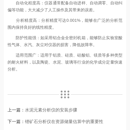
自动化程度高：仪器通常配备自动进样、自动调零、自动纠
偏等功能，大大减少了人工操作及其带来的误差。
分析精度高：分析精度可达0.001%，能够在广泛的分析范
围内保持良好的线性精度。
防护性能强：如采用铝合金全密封机箱，能够防止实验室酸
性气体、水汽、灰尘对仪器的损害，降低故障率。
适用范围广：适用于铝质、硅质、硅酸铝、镁质等多种类型
的耐火材料，以及陶瓷、水泥、玻璃等行业的化学成分定量快速
分析。
上一篇：
水泥元素分析仪的安装步骤
下一篇：
锂矿石分析仪在资源储量估算中的重要性