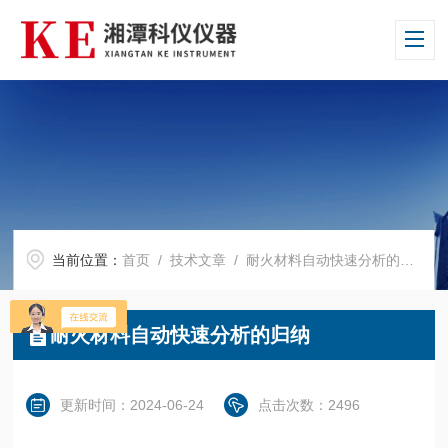
当前位置：
首页
/
技术文章
/ 耐火材料自动快速分析的归纳
耐火材料自动快速分析的归纳
更新时间：2024-06-24
点击次数：2496