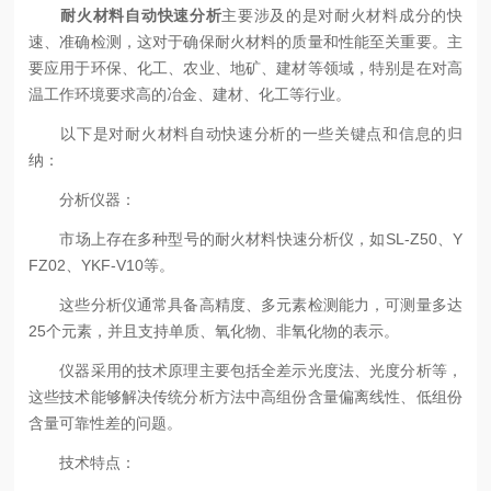
耐火材料自动快速分析
主要涉及的是对耐火材料成分的快
速、准确检测，这对于确保耐火材料的质量和性能至关重要。主
要应用于环保、化工、农业、地矿、建材等领域，特别是在对高
温工作环境要求高的冶金、建材、化工等行业。
以下是对耐火材料自动快速分析的一些关键点和信息的归
纳：
分析仪器：
市场上存在多种型号的耐火材料快速分析仪，如SL-Z50、Y
FZ02、YKF-V10等。
这些分析仪通常具备高精度、多元素检测能力，可测量多达
25个元素，并且支持单质、氧化物、非氧化物的表示。
仪器采用的技术原理主要包括全差示光度法、光度分析等，
这些技术能够解决传统分析方法中高组份含量偏离线性、低组份
含量可靠性差的问题。
技术特点：