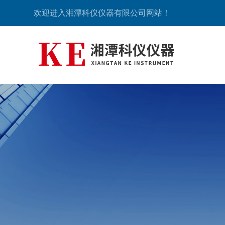
欢迎进入湘潭科仪仪器有限公司网站！