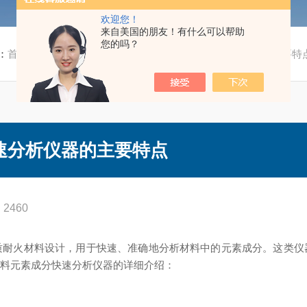
欢迎您！
来自美国的朋友！有什么可以帮助
您的吗？
：
首页
/
技术文章
/ 铝质耐火材料元素成分快速分析仪器的主要特
速分析仪器的主要特点
2460
质耐火材料设计，用于快速、准确地分析材料中的元素成分。这类仪
材料元素成分快速分析仪器的详细介绍：
：