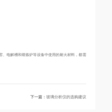
窑、电解槽和熔炼炉等设备中使用的耐火材料，都需
下一篇：
玻璃分析仪的选购建议