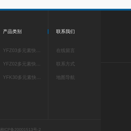
产品类别
联系我们
YFZ03多元素快速分析仪
在线留言
YFZ02多元素快速分析仪
联系方式
YFK30多元素快速分析仪
地图导航
ICP备20001513号-2