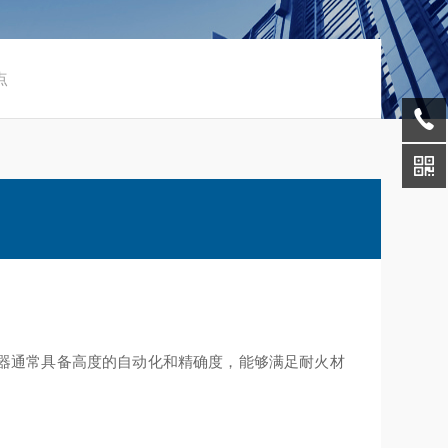
点
器通常具备高度的自动化和精确度，能够满足耐火材