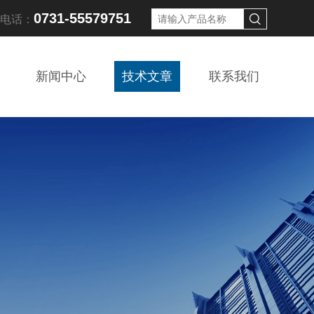
0731-55579751
线电话：
新闻中心
技术文章
联系我们