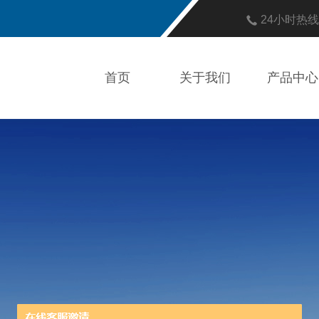
24小时热
首页
关于我们
产品中心