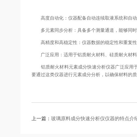
高度自动化：仪器配备自动连续取液系统和自动进
多元素同步分析：具备多个测量通道，能够同时
高精度和高稳定性：仪器数据的稳定性和重复性
广泛应用：适用于铝质耐火材料、硅质耐火材料、
铝质耐火材料元素成分快速分析仪器广泛应用于耐
要通过这类仪器进行元素成分分析，以确保材料的
上一篇：
玻璃原料成分快速分析仪仪器的特点介