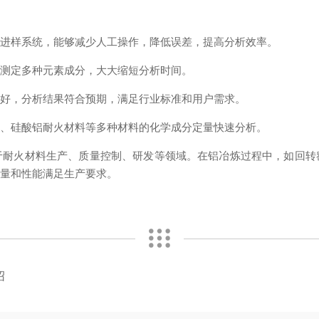
样系统，能够减少人工操作，降低误差，提高分析效率。
测定多种元素成分，大大缩短分析时间。
好，分析结果符合预期，满足行业标准和用户需求。
硅酸铝耐火材料等多种材料的化学成分定量快速分析。
火材料生产、质量控制、研发等领域。在铝冶炼过程中，如回转
质量和性能满足生产要求。
绍