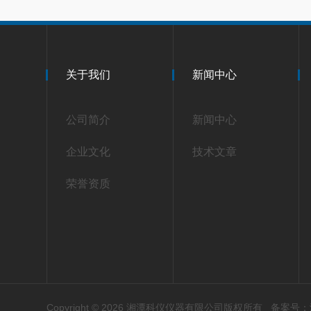
关于我们
新闻中心
公司简介
新闻中心
企业文化
技术文章
荣誉资质
Copyright © 2026 湘潭科仪仪器有限公司版权所有
备案号：湘