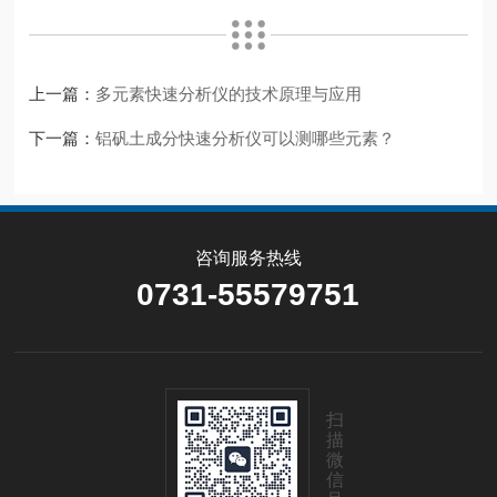
上一篇：
多元素快速分析仪的技术原理与应用
下一篇：
铝矾土成分快速分析仪可以测哪些元素？
咨询服务热线
0731-55579751
扫
描
微
信