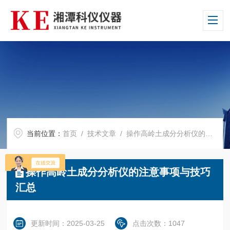
当前位置：
首页
/
技术文章
/ 操作高岭土成分分析仪的注意事项与技巧汇总
操作高岭土成分分析仪的注意事项与技巧
汇总
更新时间：2025-03-25
点击次数：1047