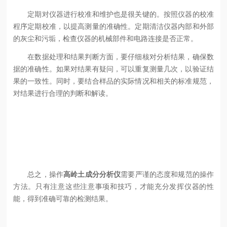
定期对仪器进行校准和维护也是很关键的。按照仪器的校准
程序定期校准，以提高测量的准确性。定期清洁仪器内部和外部
的灰尘和污垢，检查仪器的机械部件和电路连接是否正常。
在数据处理和结果判断方面，要仔细核对分析结果，确保数
据的准确性。如果对结果有疑问，可以重复测量几次，以验证结
果的一致性。同时，要结合样品的实际情况和相关的标准规范，
对结果进行合理的判断和解读。
总之，操作
高岭土成分分析仪
需要严谨的态度和规范的操作
方法。只有注意这些注意事项和技巧，才能充分发挥仪器的性
能，得到准确可靠的检测结果。