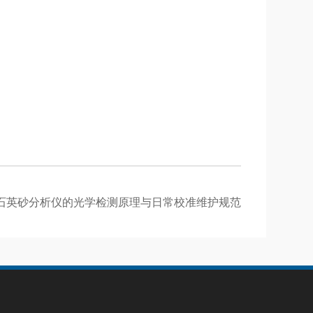
石英砂分析仪的光学检测原理与日常校准维护规范