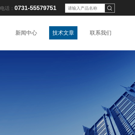
0731-55579751
线电话：
新闻中心
技术文章
联系我们