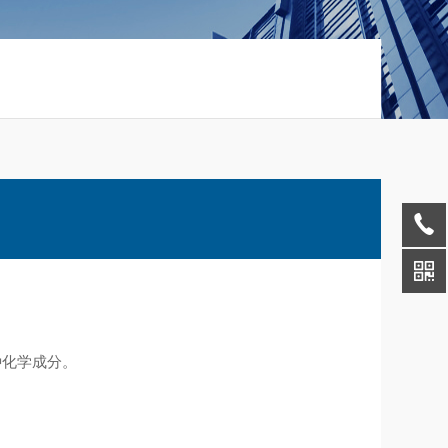
种化学成分。