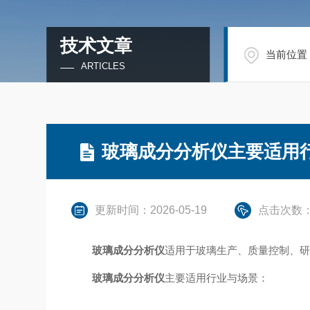
技术文章
当前位置
ARTICLES
玻璃成分分析仪主要适用
更新时间：2026-05-19
点击次数：
‌
玻璃成分分析仪‌
适用于‌玻璃生产、质量控制、
玻璃成分分析仪‌
主要适用行业与场景：