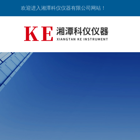
欢迎进入湘潭科仪仪器有限公司网站！