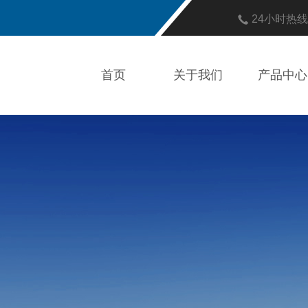
24小时热
首页
关于我们
产品中心