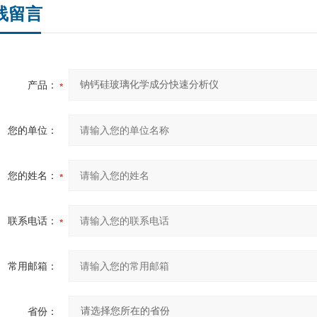
线留言
产品：
您的单位：
您的姓名：
联系电话：
常用邮箱：
省份：