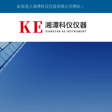
欢迎进入湘潭科仪仪器有限公司网站！