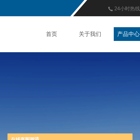
24小时热
首页
关于我们
产品中心