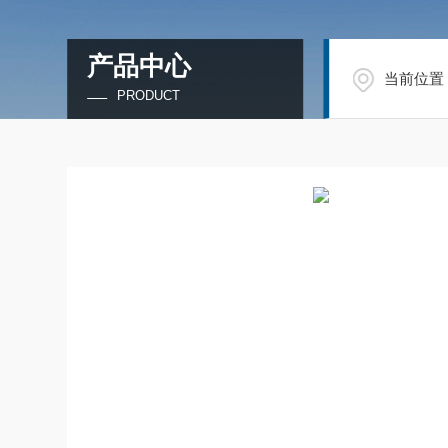
产品中心
当前位置
PRODUCT