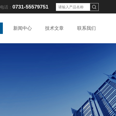
0731-55579751
线电话：
新闻中心
技术文章
联系我们