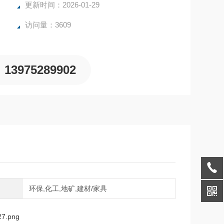
分析。
更新时间：2026-01-29
访问量：3609
13975289902
域
环保,化工,地矿,建材/家具