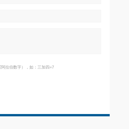
阿拉伯数字），如：三加四=7