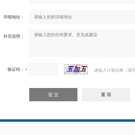
详细地址：
补充说明：
验证码：
请输入计算结果（填写