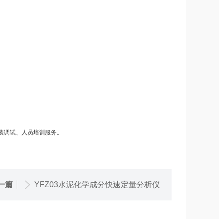
装调试、人员培训服务。
一篇
YFZ03水泥化学成分快速定量分析仪