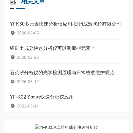
相关文章
YFK30多元素快速分析仪应用-贵州成黔陶粒有限公司
2020-06-05
铝矾土成分快速分析仪可以测哪些元素？
2025-02-25
石英砂分析仪的光学检测原理与日常校准维护规范
2026-05-12
YF-K02多元素快速分析仪应用
2022-03-14